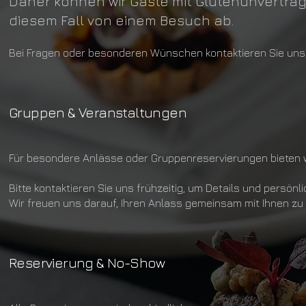
Daher können wir Gäste mit Glutenunverträgl
diesem Fall von einem Besuch ab.
Bei Fragen oder besonderen Wünschen kontaktieren Sie uns
Gruppen & Veranstaltungen
Für besondere Anlässe oder Gruppenreservierungen bieten wir 
Bitte kontaktieren Sie uns frühzeitig, um Details und persö
Wir freuen uns darauf, Ihren Anlass gemeinsam mit Ihnen zu 
Reservierung & No-Show