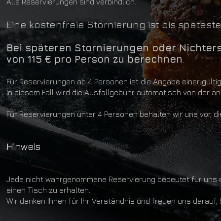
Alle Reservierungen sind verbindlich.
Eine kostenfreie Stornierung ist bis spätes
Bei späteren Stornierungen oder Nichters
von 115 € pro Person zu berechnen
.
Für Reservierungen ab 4 Personen ist die Angabe einer gültige
In diesem Fall wird die Ausfallgebühr automatisch von der 
Für Reservierungen unter 4 Personen behalten wir uns vor, di
Hinweis
Jede nicht wahrgenommene Reservierung bedeutet für uns ei
einen Tisch zu erhalten.
Wir danken Ihnen für Ihr Verständnis und freuen uns darauf, 